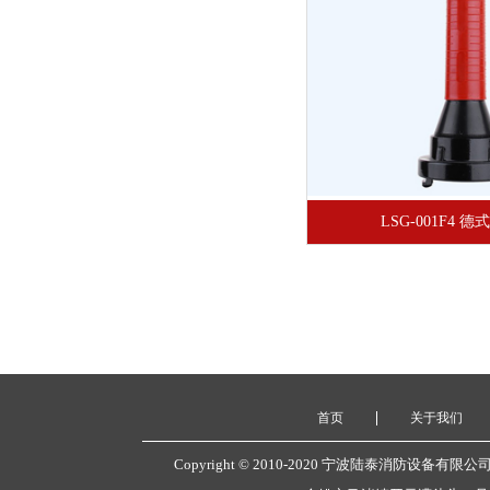
LSG-001F4 
首页
关于我们
Copyright © 2010-2020 宁波陆泰消防设备有限公司 www.