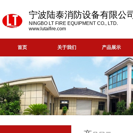
宁波陆泰消防设备有限公
NINGBO LT FIRE EQUIPMENT CO., LTD.
www.lutaifire.com
首页
关于我们
产品展示