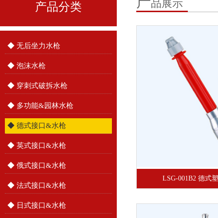
产
品展示
产品分类
◆ 无后坐力水枪
◆ 泡沫水枪
◆ 穿刺式破拆水枪
◆ 多功能&园林水枪
◆ 德式接口&水枪
◆ 英式接口&水枪
◆ 俄式接口&水枪
LSG-001B2 德
◆ 法式接口&水枪
◆ 日式接口&水枪